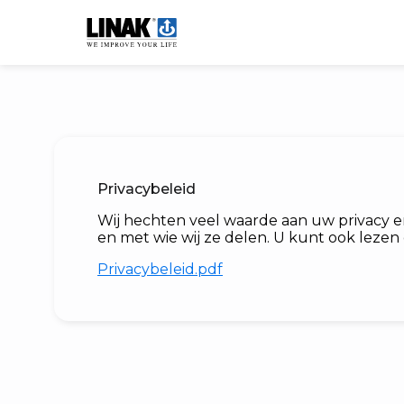
Privacybeleid
Wij hechten veel waarde aan uw privacy e
en met wie wij ze delen. U kunt ook lezen
Privacybeleid.pdf